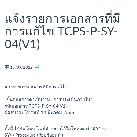
แจ้งรายการเอกสารที่มี
การแก้ไข TCPS-P-SY-
04(V1)
15/03/2022
แจ้งรายการเอกสารที่มีการแก้ไข
"ขั้นตอนการดำเนินงาน : การประเมินภายใน"
รหัสเอกสาร TCPS-P-SY-04(V1)
มีผลบังคับใช้ วันที่ 14 มีนาคม 2565
ทั้งนี้ ได้อัพโหลดไฟล์ดังกล่าวไว้ในโฟลเดอร์ DCC >>
SY>>Procedure เรียบร้อยแล้ว