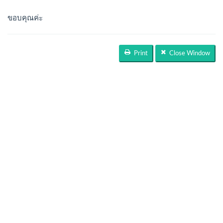
ขอบคุณค่ะ
Print
Close Window