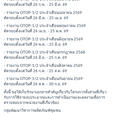
ตัดรอบตั้งเเต่วันที่ 26 ก.พ. - 25 มี.ค. 69
- รายงาน OTOP-1/2 ประจำเดือนเมษายน 2569
ตัดรอบตั้งเเต่วันที่ 26 มี.ค. - 25 เม.ย. 69
- รายงาน OTOP-1/2 ประจำเดือนพฤษภาคม 2569
ตัดรอบตั้งเเต่วันที่ 26 เม.ย. - 25 พ.ค. 69
- รายงาน OTOP-1/2 ประจำเดือนมิถุนายน 2569
ตัดรอบตั้งเเต่วันที่ 26 พ.ค. - 25 มิ.ย. 69
- รายงาน OTOP-1/2 ประจำเดือนกรกฎาคม 2568
ตัดรอบตั้งเเต่วันที่ 26 มิ.ย. - 25 ก.ค. 69
- รายงาน OTOP-1/2 ประจำเดือนสิงหาคม 2569
ตัดรอบตั้งเเต่วันที่ 26 ก.ค. - 25 ส.ค. 69
- รายงาน OTOP-1/2 ประจำเดือนกันยายน 2569
ตัดรอบตั้งเเต่วันที่ 26 ส.ค. - 30 ก.ย. 69
ทั้งนี้ ขอให้เก็บรักษาเอกสารสำคัญเกี่ยวกับโครงการทั้งส่วนที่เกี่ยว
กับการใช้จ่ายงบประมาณและการดำเนินงานและผลงานเพื่อการ
ตรวจสอบจากหน่วยงานที่เกี่ยวข้อง
กลุ่มพัฒนาวิชาการผลิตภัณฑ์ชุมชน