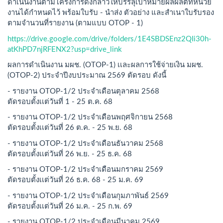
ดำเนินงานตามโครงการดังกล่าวให้บรรลุเป้าหมายผลผลิตที่หน่วย
งานได้กำหนดไว้ พร้อมใบรับ - นำส่ง ตัวอย่าง และสำเนาใบรับรอง
ตามจำนวนที่รายงาน (ตามแบบ OTOP - 1)
https://drive.google.com/drive/folders/1E4SBDSEnz2QIi30h-
atKhPD7njRFENX2?usp=drive_link
ผลการดำเนินงาน มผช. (OTOP-1) เเละผลการใช้จ่ายเงิน มผช.
(OTOP-2) ประจำปีงบประมาณ 2569 ตัดรอบ ดังนี้
- รายงาน OTOP-1/2 ประจำเดือนตุลาคม 2568
ตัดรอบตั้งเเต่วันที่ 1 - 25 ต.ค. 68
- รายงาน OTOP-1/2 ประจำเดือนพฤศจิกายน 2568
ตัดรอบตั้งเเต่วันที่ 26 ต.ค. - 25 พ.ย. 68
- รายงาน OTOP-1/2 ประจำเดือนธันวาคม 2568
ตัดรอบตั้งเเต่วันที่ 26 พ.ย. - 25 ธ.ค. 68
- รายงาน OTOP-1/2 ประจำเดือนมกราคม 2569
ตัดรอบตั้งเเต่วันที่ 26 ธ.ค. 68 - 25 ม.ค. 69
- รายงาน OTOP-1/2 ประจำเดือนกุมภาพันธ์ 2569
ตัดรอบตั้งเเต่วันที่ 26 ม.ค. - 25 ก.พ. 69
- รายงาน OTOP-1/2 ประจำเดือนมีนาคม 2569