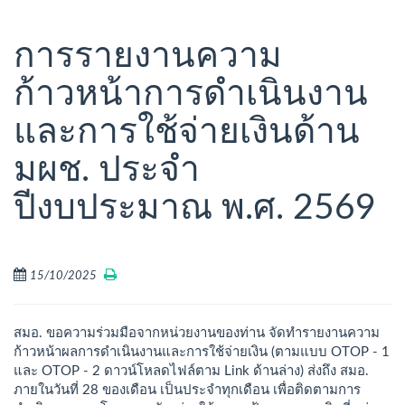
การรายงานความ
ก้าวหน้าการดำเนินงาน
และการใช้จ่ายเงินด้าน
มผช. ประจำ
ปีงบประมาณ พ.ศ. 2569
15/10/2025
สมอ. ขอความร่วมมือจากหน่วยงานของท่าน จัดทำรายงานความ
ก้าวหน้าผลการดำเนินงานและการใช้จ่ายเงิน (ตามแบบ OTOP - 1
และ OTOP - 2 ดาวน์โหลดไฟล์ตาม Link ด้านล่าง) ส่งถึง สมอ.
ภายในวันที่ 28 ของเดือน เป็นประจำทุกเดือน เพื่อติดตามการ